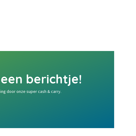
een berichtje!
ing door onze super cash & carry.