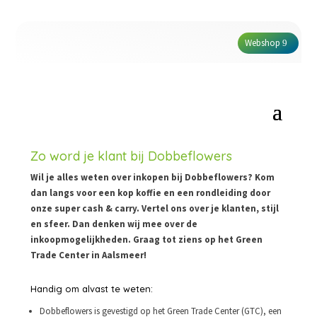
Webshop
Zo word je klant bij Dobbeflowers
Wil je alles weten over inkopen bij Dobbeflowers? Kom
dan langs voor een kop koffie en een rondleiding door
onze super cash & carry. Vertel ons over je klanten, stijl
en sfeer. Dan denken wij mee over de
inkoopmogelijkheden. Graag tot ziens op het Green
Trade Center in Aalsmeer!
Handig om alvast te weten:
Dobbeflowers is gevestigd op het Green Trade Center (GTC), een